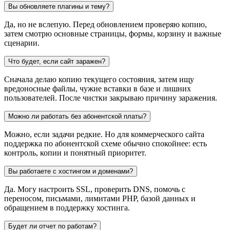
Вы обновляете плагины и тему?
Да, но не вслепую. Перед обновлением проверяю копию,
затем смотрю основные страницы, формы, корзину и важные
сценарии.
Что будет, если сайт заражен?
Сначала делаю копию текущего состояния, затем ищу
вредоносные файлы, чужие вставки в базе и лишних
пользователей. После чистки закрываю причину заражения.
Можно ли работать без абонентской платы?
Можно, если задачи редкие. Но для коммерческого сайта
поддержка по абонентской схеме обычно спокойнее: есть
контроль, копии и понятный приоритет.
Вы работаете с хостингом и доменами?
Да. Могу настроить SSL, проверить DNS, помочь с
переносом, письмами, лимитами PHP, базой данных и
обращением в поддержку хостинга.
Будет ли отчет по работам?