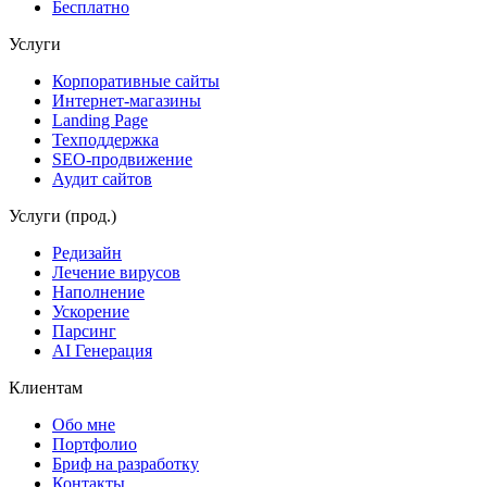
Бесплатно
Услуги
Корпоративные сайты
Интернет-магазины
Landing Page
Техподдержка
SEO-продвижение
Аудит сайтов
Услуги (прод.)
Редизайн
Лечение вирусов
Наполнение
Ускорение
Парсинг
AI Генерация
Клиентам
Обо мне
Портфолио
Бриф на разработку
Контакты