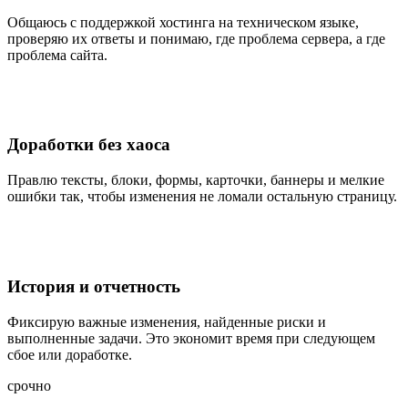
Общаюсь с поддержкой хостинга на техническом языке,
проверяю их ответы и понимаю, где проблема сервера, а где
проблема сайта.
Доработки без хаоса
Правлю тексты, блоки, формы, карточки, баннеры и мелкие
ошибки так, чтобы изменения не ломали остальную страницу.
История и отчетность
Фиксирую важные изменения, найденные риски и
выполненные задачи. Это экономит время при следующем
сбое или доработке.
срочно