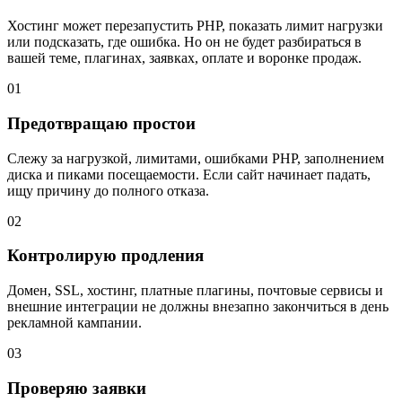
Хостинг может перезапустить PHP, показать лимит нагрузки
или подсказать, где ошибка. Но он не будет разбираться в
вашей теме, плагинах, заявках, оплате и воронке продаж.
01
Предотвращаю простои
Слежу за нагрузкой, лимитами, ошибками PHP, заполнением
диска и пиками посещаемости. Если сайт начинает падать,
ищу причину до полного отказа.
02
Контролирую продления
Домен, SSL, хостинг, платные плагины, почтовые сервисы и
внешние интеграции не должны внезапно закончиться в день
рекламной кампании.
03
Проверяю заявки