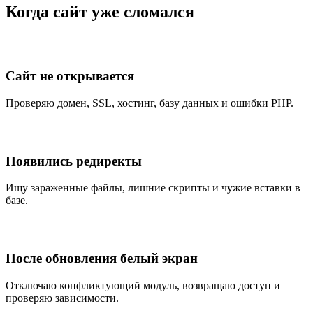
Когда сайт уже сломался
Сайт не открывается
Проверяю домен, SSL, хостинг, базу данных и ошибки PHP.
Появились редиректы
Ищу зараженные файлы, лишние скрипты и чужие вставки в
базе.
После обновления белый экран
Отключаю конфликтующий модуль, возвращаю доступ и
проверяю зависимости.