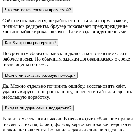
Что считается срочной проблемой?
Сайт не открывается, не работает оплата или форма заявки,
появились редиректы, браузер показывает предупреждение,
хостинг заблокировал аккаунт. Такие задачи идут первыми.
Как быстро вы реагируете?
По срочным сбоям стараюсь подключаться в течение часа в
рабочее время. По обычным задачам договариваемся о сроке
после оценки объема.
Можно ли заказать разовую помощь?
Да. Можно отдельно починить ошибку, восстановить сайт,
удалить вирусы, настроить почту, перенести сайт или сделать
небольшую доработку.
Входят ли доработки в поддержку?
В тарифах есть лимит часов. В него входят небольшие правки
по сайту: тексты, блоки, формы, карточки товаров, верстка и
мелкие исправления. Большие задачи оцениваю отдельно.