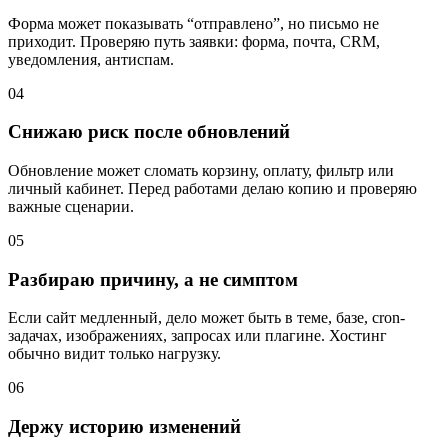
Форма может показывать “отправлено”, но письмо не
приходит. Проверяю путь заявки: форма, почта, CRM,
уведомления, антиспам.
04
Снижаю риск после обновлений
Обновление может сломать корзину, оплату, фильтр или
личный кабинет. Перед работами делаю копию и проверяю
важные сценарии.
05
Разбираю причину, а не симптом
Если сайт медленный, дело может быть в теме, базе, cron-
задачах, изображениях, запросах или плагине. Хостинг
обычно видит только нагрузку.
06
Держу историю изменений