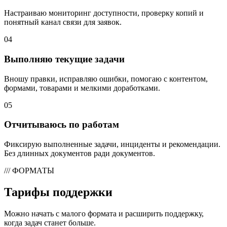
Настраиваю мониторинг доступности, проверку копий и
понятный канал связи для заявок.
04
Выполняю текущие задачи
Вношу правки, исправляю ошибки, помогаю с контентом,
формами, товарами и мелкими доработками.
05
Отчитываюсь по работам
Фиксирую выполненные задачи, инциденты и рекомендации.
Без длинных документов ради документов.
/// ФОРМАТЫ
Тарифы поддержки
Можно начать с малого формата и расширить поддержку,
когда задач станет больше.