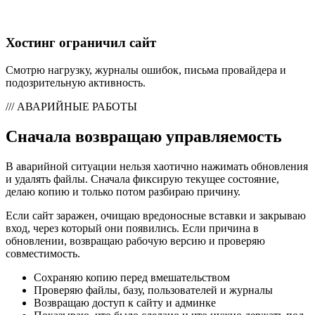
Хостинг ограничил сайт
Смотрю нагрузку, журналы ошибок, письма провайдера и
подозрительную активность.
/// АВАРИЙНЫЕ РАБОТЫ
Сначала возвращаю управляемость
В аварийной ситуации нельзя хаотично нажимать обновления
и удалять файлы. Сначала фиксирую текущее состояние,
делаю копию и только потом разбираю причину.
Если сайт заражен, очищаю вредоносные вставки и закрываю
вход, через который они появились. Если причина в
обновлении, возвращаю рабочую версию и проверяю
совместимость.
Сохраняю копию перед вмешательством
Проверяю файлы, базу, пользователей и журналы
Возвращаю доступ к сайту и админке