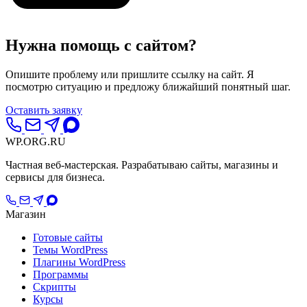
Нужна помощь с сайтом?
Опишите проблему или пришлите ссылку на сайт. Я
посмотрю ситуацию и предложу ближайший понятный шаг.
Оставить заявку
WP.ORG.
RU
Частная веб-мастерская. Разрабатываю сайты, магазины и
сервисы для бизнеса.
Магазин
Готовые сайты
Темы WordPress
Плагины WordPress
Программы
Скрипты
Курсы