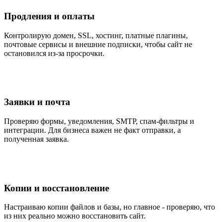
Продления и оплаты
Контролирую домен, SSL, хостинг, платные плагины,
почтовые сервисы и внешние подписки, чтобы сайт не
остановился из-за просрочки.
Заявки и почта
Проверяю формы, уведомления, SMTP, спам-фильтры и
интеграции. Для бизнеса важен не факт отправки, а
полученная заявка.
Копии и восстановление
Настраиваю копии файлов и базы, но главное - проверяю, что
из них реально можно восстановить сайт.