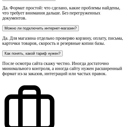
Да. Формат простой: что сделано, какие проблемы найдены,
что требует внимания дальше. Без перегруженных
документов.
Можно ли подключить интернет-магазин?
Да. Для магазина отдельно проверяю корзину, оплату, письма,
карточки товаров, скорость и резервные копии базы.
Как понять, какой тариф нужен?
После осмотра сайта скажу честно. Иногда достаточно
минимального контроля, а иногда сайту нужен расширенный
формат из-за заказов, интеграций или частых правок.