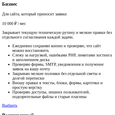
Бизнес
Для сайта, который приносит заявки
10 000 ₽
/ мес
Закрывает текущую техническую рутину и мелкие правки без
отдельного согласования каждой задачи.
Ежедневно сохраняю копию и проверяю, что сайт
можно восстановить
Слежу за нагрузкой, ошибками PHP, лимитами хостинга
и заполнением диска
Проверяю формы, SMTP, уведомления и получение
заявок на вашу почту
Закрываю мелкие поломки без отдельной сметы и
долгой переписки
Вношу правки в тексты, блоки, формы, карточки и
простую верстку
Проверяю доступы, лишних пользователей,
подозрительные файлы и старые плагины
Выбрать