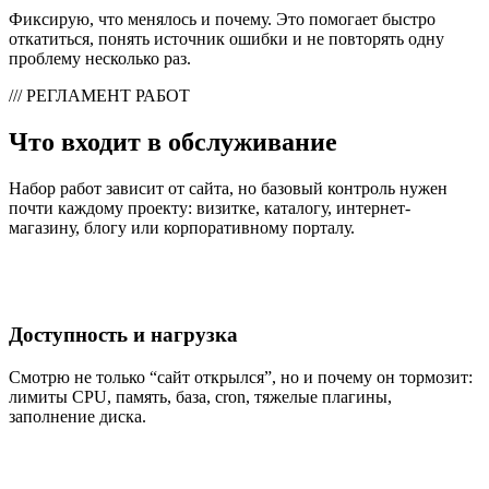
Фиксирую, что менялось и почему. Это помогает быстро
откатиться, понять источник ошибки и не повторять одну
проблему несколько раз.
/// РЕГЛАМЕНТ РАБОТ
Что входит в обслуживание
Набор работ зависит от сайта, но базовый контроль нужен
почти каждому проекту: визитке, каталогу, интернет-
магазину, блогу или корпоративному порталу.
Доступность и нагрузка
Смотрю не только “сайт открылся”, но и почему он тормозит:
лимиты CPU, память, база, cron, тяжелые плагины,
заполнение диска.