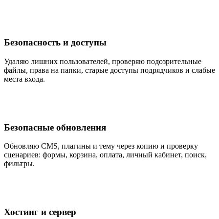
Безопасность и доступы
Удаляю лишних пользователей, проверяю подозрительные
файлы, права на папки, старые доступы подрядчиков и слабые
места входа.
Безопасные обновления
Обновляю CMS, плагины и тему через копию и проверку
сценариев: формы, корзина, оплата, личный кабинет, поиск,
фильтры.
Хостинг и сервер